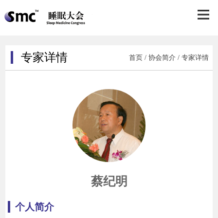
专家详情
首页
/
协会简介
/ 专家详情
蔡纪明
个人简介