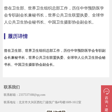
曾在卫生部、世界卫生组织总部工作，历任中华预防医学
会专职副会长兼秘书长，世界公共卫生联盟执委、全球华
人公共卫生协会秘书长、中国卫生摄影协会副会长。
履历详情
曾在卫生部、世界卫生组织总部工作，历任中华预防医学会专职副
会长兼秘书长，世界公共卫生联盟执委、全球华人公共卫生协会秘
书长、中国卫生摄影协会副会长。
联系我们
联系邮箱：2337537168@qq.com
咨
询
联系地址：北京市大兴区西红门嘉悦广场4号楼1609-1612室
·
建