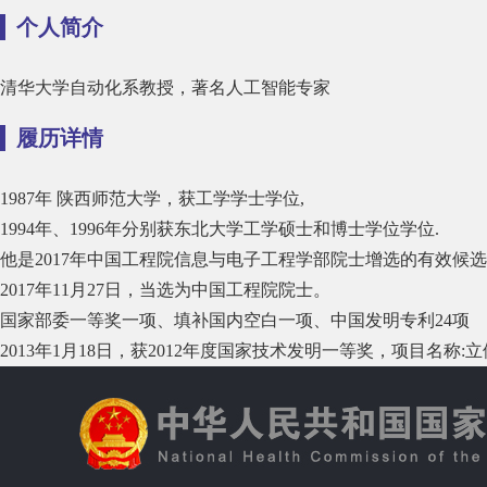
个人简介
清华大学自动化系教授，著名人工智能专家
履历详情
1987年 陕西师范大学，获工学学士学位,
1994年、1996年分别获东北大学工学硕士和博士学位学位.
他是2017年中国工程院信息与电子工程学部院士增选的有效候
2017年11月27日，当选为中国工程院院士。
国家部委一等奖一项、填补国内空白一项、中国发明专利24项
2013年1月18日，获2012年度国家技术发明一等奖，项目名称