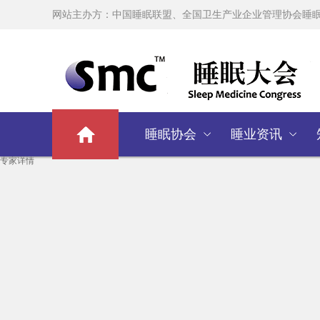
网站主办方：中国睡眠联盟、全国卫生产业企业管理协会睡
睡眠协会
睡业资讯
专家详情