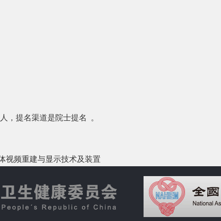
选人，提名渠道是院士提名 。
:立体视频重建与显示技术及装置